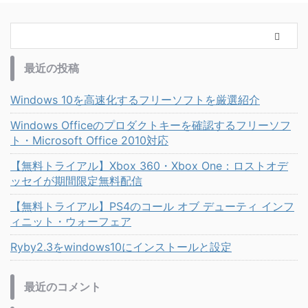
最近の投稿
Windows 10を高速化するフリーソフトを厳選紹介
Windows Officeのプロダクトキーを確認するフリーソフ
ト・Microsoft Office 2010対応
【無料トライアル】Xbox 360・Xbox One：ロストオデ
ッセイが期間限定無料配信
【無料トライアル】PS4のコール オブ デューティ インフ
ィニット・ウォーフェア
Ryby2.3をwindows10にインストールと設定
最近のコメント