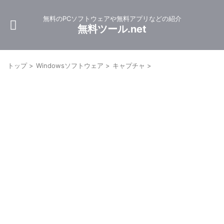
無料のPCソフトウェアや無料アプリなどの紹介
無料ツール.net
トップ
>
Windowsソフトウェア
>
キャプチャ
>