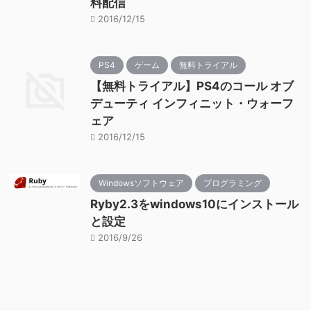
料配信
2016/12/15
PS4
ゲーム
無料トライアル
【無料トライアル】PS4のコール オブ
デューティ インフィニット・ウォーフ
ェア
2016/12/15
Windowsソフトウェア
プログラミング
Ryby2.3をwindows10にインストール
と設定
2016/9/26