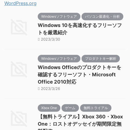
WordPress.org
Windowsソフトウェア
パソコン最適化・分析
Windows 10を高速化するフリーソフ
トを厳選紹介
2023/3/30
Windowsソフトウェア
プロダクトキー解析
Windows Officeのプロダクトキーを
確認するフリーソフト・Microsoft
Office 2010対応
2023/3/26
Xbox One
ゲーム
無料トライアル
【無料トライアル】Xbox 360・Xbox
One：ロストオデッセイが期間限定無