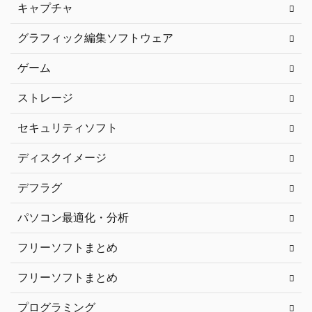
キャプチャ
グラフィック編集ソフトウェア
ゲーム
ストレージ
セキュリティソフト
ディスクイメージ
デフラグ
パソコン最適化・分析
フリーソフトまとめ
フリーソフトまとめ
プログラミング