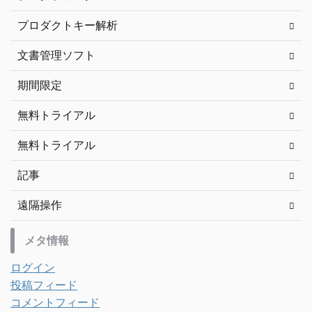
プロダクトキー解析
文書管理ソフト
期間限定
無料トライアル
無料トライアル
記事
遠隔操作
メタ情報
ログイン
投稿フィード
コメントフィード