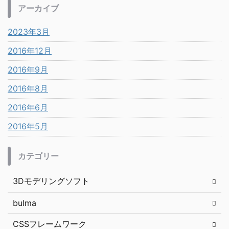
アーカイブ
2023年3月
2016年12月
2016年9月
2016年8月
2016年6月
2016年5月
カテゴリー
3Dモデリングソフト
bulma
CSSフレームワーク