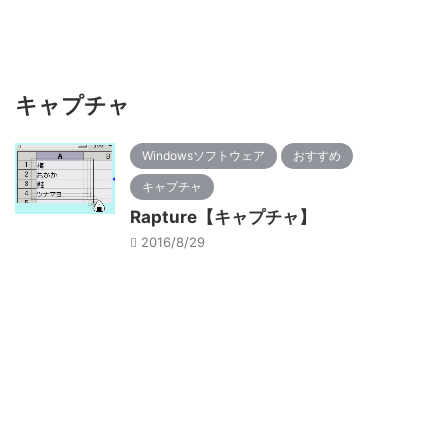
キャプチャ
Windowsソフトウェア
おすすめ
キャプチャ
Rapture【キャプチャ】
2016/8/29