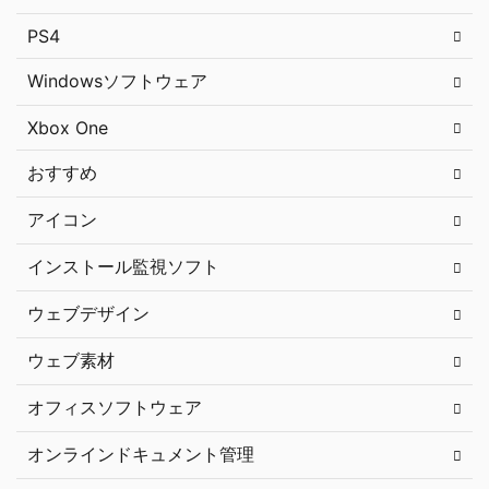
PS4
Windowsソフトウェア
Xbox One
おすすめ
アイコン
インストール監視ソフト
ウェブデザイン
ウェブ素材
オフィスソフトウェア
オンラインドキュメント管理