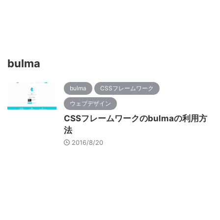
bulma
bulma
CSSフレームワーク
ウェブデザイン
CSSフレームワークのbulmaの利用方
法
2016/8/20