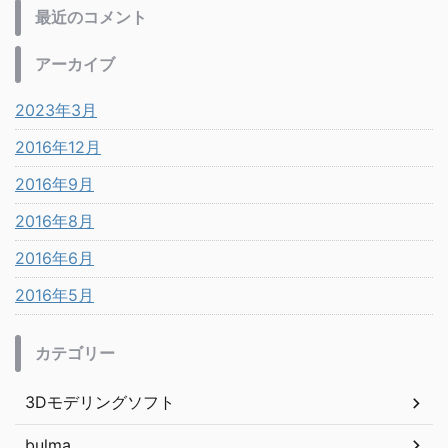
最近のコメント
アーカイブ
2023年3月
2016年12月
2016年9月
2016年8月
2016年6月
2016年5月
カテゴリー
3Dモデリングソフト
bulma