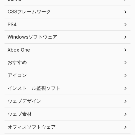
CSSフレームワーク
PS4
Windowsソフトウェア
Xbox One
おすすめ
アイコン
インストール監視ソフト
ウェブデザイン
ウェブ素材
オフィスソフトウェア