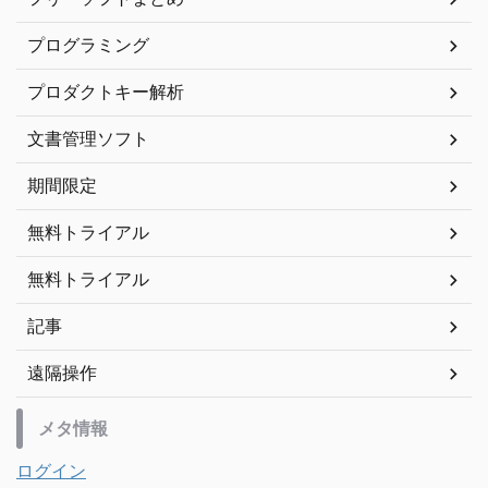
プログラミング
プロダクトキー解析
文書管理ソフト
期間限定
無料トライアル
無料トライアル
記事
遠隔操作
メタ情報
ログイン