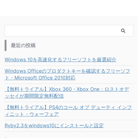
最近の投稿
Windows 10を高速化するフリーソフトを厳選紹介
Windows Officeのプロダクトキーを確認するフリーソフ
ト・Microsoft Office 2010対応
【無料トライアル】Xbox 360・Xbox One：ロストオデ
ッセイが期間限定無料配信
【無料トライアル】PS4のコール オブ デューティ インフ
ィニット・ウォーフェア
Ryby2.3をwindows10にインストールと設定