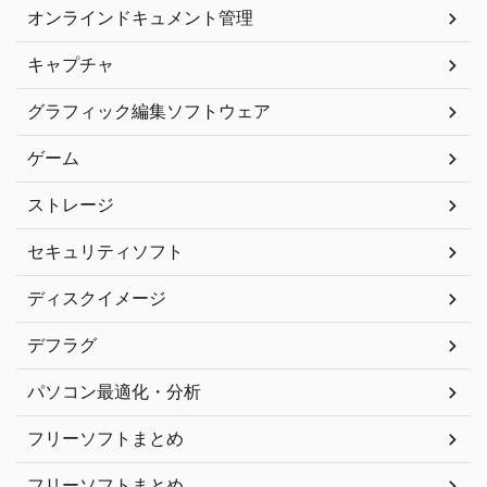
オンラインドキュメント管理
キャプチャ
グラフィック編集ソフトウェア
ゲーム
ストレージ
セキュリティソフト
ディスクイメージ
デフラグ
パソコン最適化・分析
フリーソフトまとめ
フリーソフトまとめ