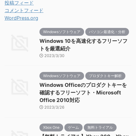
投稿フィード
コメントフィード
WordPress.org
Windowsソフトウェア
パソコン最適化・分析
Windows 10を高速化するフリーソフ
トを厳選紹介
2023/3/30
Windowsソフトウェア
プロダクトキー解析
Windows Officeのプロダクトキーを
確認するフリーソフト・Microsoft
Office 2010対応
2023/3/26
Xbox One
ゲーム
無料トライアル