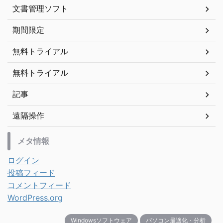
文書管理ソフト
期間限定
無料トライアル
無料トライアル
記事
遠隔操作
メタ情報
ログイン
投稿フィード
コメントフィード
WordPress.org
Windowsソフトウェア
パソコン最適化・分析