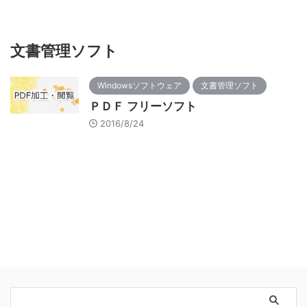
文書管理ソフト
Windowsソフトウェア
文書管理ソフト
ＰＤＦ フリーソフト
2016/8/24