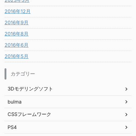
2023年3月
2016年12月
2016年9月
2016年8月
2016年6月
2016年5月
カテゴリー
3Dモデリングソフト
bulma
CSSフレームワーク
PS4