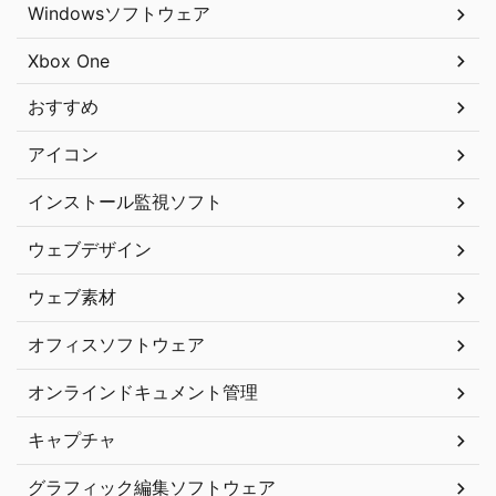
Windowsソフトウェア
Xbox One
おすすめ
アイコン
インストール監視ソフト
ウェブデザイン
ウェブ素材
オフィスソフトウェア
オンラインドキュメント管理
キャプチャ
グラフィック編集ソフトウェア