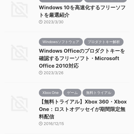
Windows 10を高速化するフリーソフ
トを厳選紹介
2023/3/30
Windowsソフトウェア
プロダクトキー解析
Windows Officeのプロダクトキーを
確認するフリーソフト・Microsoft
Office 2010対応
2023/3/26
Xbox One
ゲーム
無料トライアル
【無料トライアル】Xbox 360・Xbox
One：ロストオデッセイが期間限定無
料配信
2016/12/15