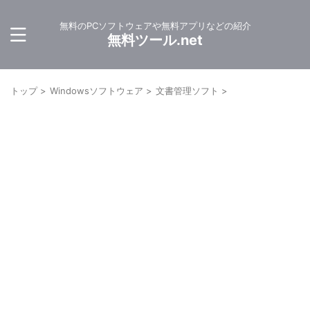
無料のPCソフトウェアや無料アプリなどの紹介
無料ツール.net
トップ
>
Windowsソフトウェア
>
文書管理ソフト
>