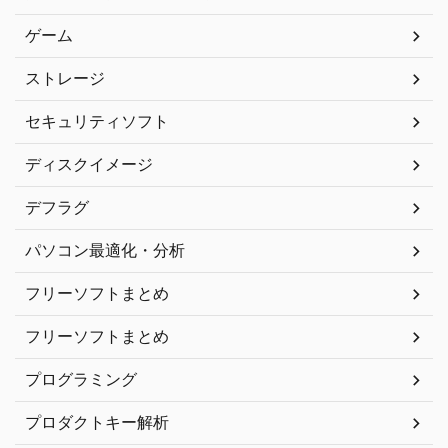
ゲーム
ストレージ
セキュリティソフト
ディスクイメージ
デフラグ
パソコン最適化・分析
フリーソフトまとめ
フリーソフトまとめ
プログラミング
プロダクトキー解析