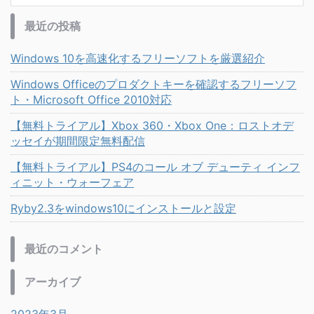
最近の投稿
Windows 10を高速化するフリーソフトを厳選紹介
Windows Officeのプロダクトキーを確認するフリーソフ
ト・Microsoft Office 2010対応
【無料トライアル】Xbox 360・Xbox One：ロストオデ
ッセイが期間限定無料配信
【無料トライアル】PS4のコール オブ デューティ インフ
ィニット・ウォーフェア
Ryby2.3をwindows10にインストールと設定
最近のコメント
アーカイブ