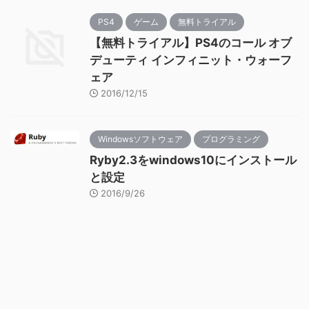
PS4
ゲーム
無料トライアル
【無料トライアル】PS4のコール オブ
デューティ インフィニット・ウォーフ
ェア
2016/12/15
Windowsソフトウェア
プログラミング
Ryby2.3をwindows10にインストール
と設定
2016/9/26